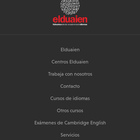
Elduaien
Centros Elduaien
Trabaja con nosotros
Contacto
Cursos de idiomas
Otros cursos
Exámenes de Cambridge English
Servicios