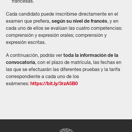
francesas.
Cada candidato puede inscribirse directamente en el
según su nivel de francés
examen que prefiera,
, y en
cada uno de ellos se evalúan las cuatro competencias:
comprensión y expresión orales; comprensión y
expresión escritas.
toda la información de la
A continuación, podrás ver
convocatoria
, con el plazo de matrícula, las fechas en
las que se efectuarán las diferentes pruebas y la tarifa
correspondiente a cada uno de los
https://bit.ly/3rzA5B0
exámenes: