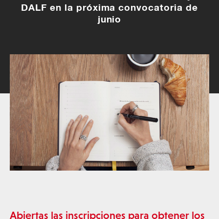
DALF en la próxima convocatoria de
junio
Abiertas las inscripciones para obtener los