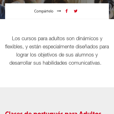
Compártelo
Los cursos para adultos son dinámicos y
flexibles, y están especialmente diseñados para
lograr los objetivos de sus alumnos y
desarrollar sus habilidades comunicativas.
Clases de portugués para Adultos