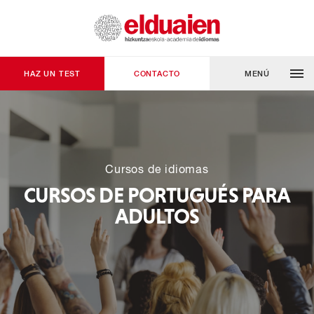
HAZ UN TEST
CONTACTO
MENÚ
Cursos de idiomas
CURSOS DE PORTUGUÉS PARA
ADULTOS