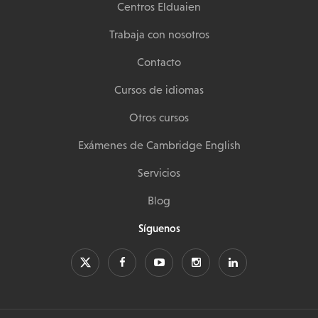
Centros Elduaien
Trabaja con nosotros
Contacto
Cursos de idiomas
Otros cursos
Exámenes de Cambridge English
Servicios
Blog
Síguenos