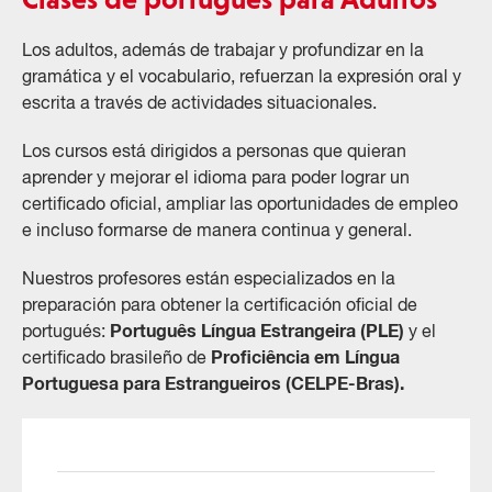
Los adultos, además de trabajar y profundizar en la
gramática y el vocabulario, refuerzan la expresión oral y
escrita a través de actividades situacionales.
Los cursos está dirigidos a personas que quieran
aprender y mejorar el idioma para poder lograr un
certificado oficial, ampliar las oportunidades de empleo
e incluso formarse de manera continua y general.
Nuestros profesores están especializados en la
preparación para obtener la certificación oficial de
Português Língua Estrangeira (PLE)
portugués:
y el
Proficiência em Língua
certificado brasileño de
Portuguesa para Estrangueiros (CELPE-Bras).