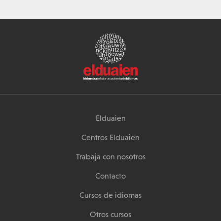
Elduaien
Centros Elduaien
Trabaja con nosotros
Contacto
Cursos de idiomas
Otros cursos