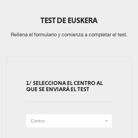
TEST DE EUSKERA
Rellena el formulario y comienza a completar el test.
1/ SELECCIONA EL CENTRO AL
QUE SE ENVIARÁ EL TEST
Centro