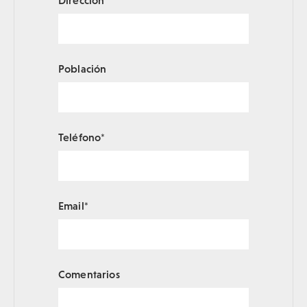
Dirección
Población
Teléfono*
Email*
Comentarios