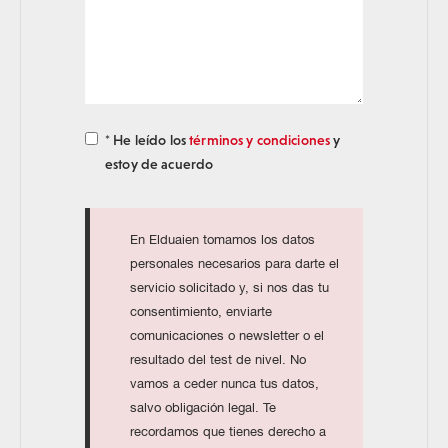
* He leído los
términos y condiciones
y
estoy de acuerdo
En Elduaien tomamos los datos
personales necesarios para darte el
servicio solicitado y, si nos das tu
consentimiento, enviarte
comunicaciones o newsletter o el
resultado del test de nivel. No
vamos a ceder nunca tus datos,
salvo obligación legal. Te
recordamos que tienes derecho a