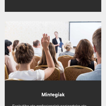
Mintegiak